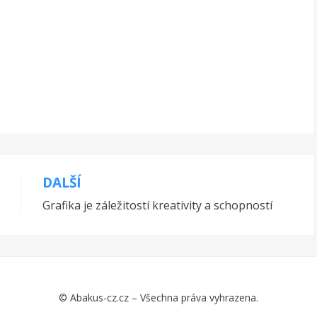
DALŠÍ
Grafika je záležitostí kreativity a schopností
© Abakus-cz.cz – Všechna práva vyhrazena.