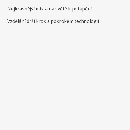
Nejkrásnější místa na světě k potápění
Vzdělání drží krok s pokrokem technologií