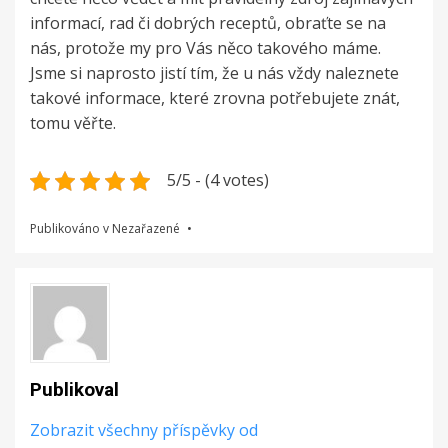
informací, rad či dobrých receptů, obraťte se na
nás, protože my pro Vás něco takového máme.
Jsme si naprosto jistí tím, že u nás vždy naleznete
takové informace, které zrovna potřebujete znát,
tomu věřte.
5/5 - (4 votes)
Publikováno v Nezařazené
Publikoval
Zobrazit všechny příspěvky od