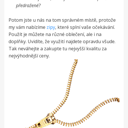
předražené?
Potom jste u nás na tom správném místě, protože
my vám nabízíme
zipy
, které splní vaše očekávání.
Použít je můžete na různé oblečení, ale i na
doplňky. Uvidíte, že využití najdete opravdu všude.
Tak neváhejte a zakupte tu nejvyšší kvalitu za
nejvýhodnější ceny.