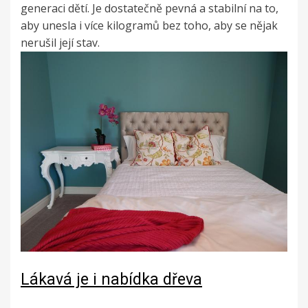
generaci dětí. Je dostatečně pevná a stabilní na to,
aby unesla i více kilogramů bez toho, aby se nějak
nerušil její stav.
Lákavá je i nabídka dřeva