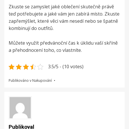
Zkuste se zamyslet jaké oblečení skutečně právě
teď potřebujete a jaké vám jen zabírá místo. Zkuste
zapřemýšlet, které věci vám nesedí nebo se špatně
kombinují do outfitů.
Můžete využít předvánoční čas k úklidu vaší skříně
a přehodnocení toho, co vlastníte.
3.5/5 - (10 votes)
Publikováno v
Nakupování
Publikoval